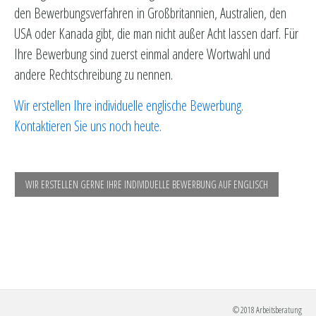
den Bewerbungsverfahren in Großbritannien, Australien, den
USA oder Kanada gibt, die man nicht außer Acht lassen darf. Für
Ihre Bewerbung sind zuerst einmal andere Wortwahl und
andere Rechtschreibung zu nennen.
Wir erstellen Ihre individuelle englische Bewerbung.
Kontaktieren Sie uns noch heute.
WIR ERSTELLEN GERNE IHRE INDIVIDUELLE BEWERBUNG AUF ENGLISCH
© 2018 Arbeitsberatung