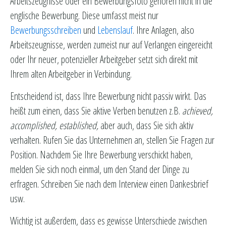
Arbeitszeugnisse oder ein Bewerbungsfoto gehören nicht in die
englische Bewerbung. Diese umfasst meist nur
Bewerbungsschreiben
und
Lebenslauf
. Ihre Anlagen, also
Arbeitszeugnisse, werden zumeist nur auf Verlangen eingereicht
oder Ihr neuer, potenzieller Arbeitgeber setzt sich direkt mit
Ihrem alten Arbeitgeber in Verbindung.
Entscheidend ist, dass Ihre Bewerbung nicht passiv wirkt. Das
heißt zum einen, dass Sie aktive Verben benutzen z.B.
achieved,
accomplished, established,
aber auch, dass Sie sich aktiv
verhalten. Rufen Sie das Unternehmen an, stellen Sie Fragen zur
Position. Nachdem Sie Ihre Bewerbung verschickt haben,
melden Sie sich noch einmal, um den Stand der Dinge zu
erfragen. Schreiben Sie nach dem Interview einen Dankesbrief
usw.
Wichtig ist außerdem, dass es gewisse Unterschiede zwischen