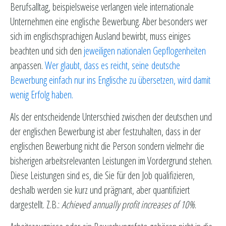
Berufsalltag, beispielsweise verlangen viele internationale
Unternehmen eine englische Bewerbung. Aber besonders wer
sich im englischsprachigen Ausland bewirbt, muss einiges
beachten und sich den
jeweiligen nationalen Gepflogenheiten
anpassen.
Wer glaubt, dass es reicht, seine deutsche
Bewerbung einfach nur ins Englische zu übersetzen, wird damit
wenig Erfolg haben.
Als der entscheidende Unterschied zwischen der deutschen und
der englischen Bewerbung ist aber festzuhalten, dass in der
englischen Bewerbung nicht die Person sondern vielmehr die
bisherigen arbeitsrelevanten Leistungen im Vordergrund stehen.
Diese Leistungen sind es, die Sie für den Job qualifizieren,
deshalb werden sie kurz und prägnant, aber quantifiziert
dargestellt. Z.B.:
Achieved annually profit increases of 10%
.