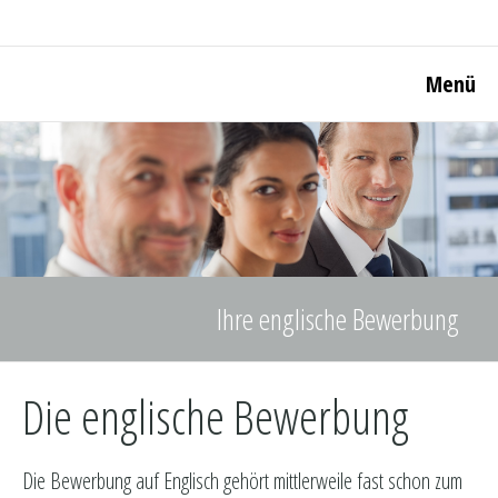
Menü
Ihre englische Bewerbung
Die englische Bewerbung
Die Bewerbung auf Englisch gehört mittlerweile fast schon zum