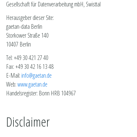
Gesellschaft für Datenverarbeitung mbH, Swisttal
Herausgeber dieser Site:
gaetan-data Berlin
Storkower Straße 140
10407 Berlin
Tel: +49 30 421 27 40
Fax: +49 30 42 16 13 48
E-Mail:
info@gaetan.de
Web:
www.gaetan.de
Handelsregister: Bonn HRB 104967
Disclaimer