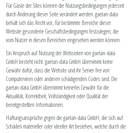
Für Gäste der Sites können die Nutzungsbedingungen jederzeit
durch Änderung dieser Seite verändert werden. gaetan-data
behält sich das Recht vor, für bestimmte Bereiche dieser
Website gesonderte Geschäftsbedingungen festzulegen, die
vom Nutzer in diesen Bereichen eingesehen werden können.
Ein Anspruch auf Nutzung der Webseiten von gaetan-data
GmbH besteht nicht. gaetan-data GmbH übernimmt keine
Gewähr dafür, dass die Website und ihr Server frei von
Computerviren oder anderen schädigenden Codes sind. Die
gaetan-data GmbH übernimmt keinerlei Gewähr für die
Aktualität, Korrektheit, Vollständigkeit oder Qualität der
bereitgestellten Informationen.
Haftungsansprüche gegen die gaetan-data GmbH, die sich auf
Schäden materieller oder ideeller Art beziehen, welche durch die