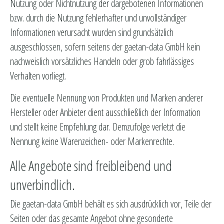
Nutzung oder Nichtnutzung der dargebotenen Informationen
bzw. durch die Nutzung fehlerhafter und unvollständiger
Informationen verursacht wurden sind grundsätzlich
ausgeschlossen, sofern seitens der gaetan-data GmbH kein
nachweislich vorsätzliches Handeln oder grob fahrlässiges
Verhalten vorliegt.
Die eventuelle Nennung von Produkten und Marken anderer
Hersteller oder Anbieter dient ausschließlich der Information
und stellt keine Empfehlung dar. Demzufolge verletzt die
Nennung keine Warenzeichen- oder Markenrechte.
Alle Angebote sind freibleibend und
unverbindlich.
Die gaetan-data GmbH behält es sich ausdrücklich vor, Teile der
Seiten oder das gesamte Angebot ohne gesonderte