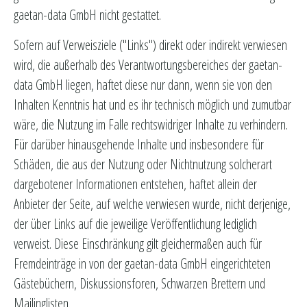
gaetan-data GmbH nicht gestattet.
Sofern auf Verweisziele ("Links") direkt oder indirekt verwiesen
wird, die außerhalb des Verantwortungsbereiches der gaetan-
data GmbH liegen, haftet diese nur dann, wenn sie von den
Inhalten Kenntnis hat und es ihr technisch möglich und zumutbar
wäre, die Nutzung im Falle rechtswidriger Inhalte zu verhindern.
Für darüber hinausgehende Inhalte und insbesondere für
Schäden, die aus der Nutzung oder Nichtnutzung solcherart
dargebotener Informationen entstehen, haftet allein der
Anbieter der Seite, auf welche verwiesen wurde, nicht derjenige,
der über Links auf die jeweilige Veröffentlichung lediglich
verweist. Diese Einschränkung gilt gleichermaßen auch für
Fremdeinträge in von der gaetan-data GmbH eingerichteten
Gästebüchern, Diskussionsforen, Schwarzen Brettern und
Mailinglisten.