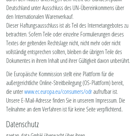
Deutschland unter Ausschluss des UN-Übereinkommens über
den Internationalen Warenverkauf.
Dieser Haftungsausschluss ist als Teil des Internetangebotes zu
betrachten. Sofern Teile oder einzelne Formulierungen dieses
Textes der geltenden Rechtslage nicht, nicht mehr oder nicht
vollständig entsprechen sollten, bleiben die übrigen Teile des
Dokumentes in ihrem Inhalt und ihrer Gültigkeit davon unberührt.
Die Europäische Kommission stellt eine Plattform für die
außergerichtliche Online-Streitbeilegung (OS-Plattform) bereit,
die unter
www.ec.europa.eu/consumers/odr
aufrufbar ist.
Unsere E-Mail-Adresse finden Sie in unserem Impressum. Die
Teilnahme an dem Verfahren ist für keine Seite verpflichtend..
Datenschutz
gaetan-data GmbH überwacht über ihren