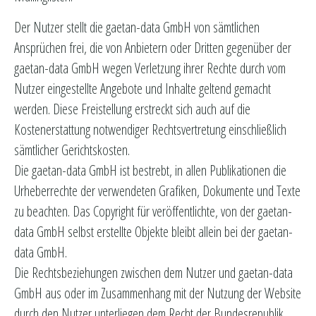
Der Nutzer stellt die gaetan-data GmbH von sämtlichen
Ansprüchen frei, die von Anbietern oder Dritten gegenüber der
gaetan-data GmbH wegen Verletzung ihrer Rechte durch vom
Nutzer eingestellte Angebote und Inhalte geltend gemacht
werden. Diese Freistellung erstreckt sich auch auf die
Kostenerstattung notwendiger Rechtsvertretung einschließlich
sämtlicher Gerichtskosten.
Die gaetan-data GmbH ist bestrebt, in allen Publikationen die
Urheberrechte der verwendeten Grafiken, Dokumente und Texte
zu beachten. Das Copyright für veröffentlichte, von der gaetan-
data GmbH selbst erstellte Objekte bleibt allein bei der gaetan-
data GmbH.
Die Rechtsbeziehungen zwischen dem Nutzer und gaetan-data
GmbH aus oder im Zusammenhang mit der Nutzung der Website
durch den Nutzer unterliegen dem Recht der Bundesrepublik