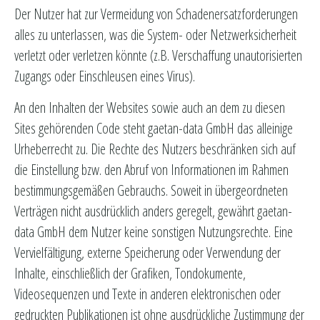
Der Nutzer hat zur Vermeidung von Schadenersatzforderungen
alles zu unterlassen, was die System- oder Netzwerksicherheit
verletzt oder verletzen könnte (z.B. Verschaffung unautorisierten
Zugangs oder Einschleusen eines Virus).
An den Inhalten der Websites sowie auch an dem zu diesen
Sites gehörenden Code steht gaetan-data GmbH das alleinige
Urheberrecht zu. Die Rechte des Nutzers beschränken sich auf
die Einstellung bzw. den Abruf von Informationen im Rahmen
bestimmungsgemäßen Gebrauchs. Soweit in übergeordneten
Verträgen nicht ausdrücklich anders geregelt, gewährt gaetan-
data GmbH dem Nutzer keine sonstigen Nutzungsrechte. Eine
Vervielfältigung, externe Speicherung oder Verwendung der
Inhalte, einschließlich der Grafiken, Tondokumente,
Videosequenzen und Texte in anderen elektronischen oder
gedruckten Publikationen ist ohne ausdrückliche Zustimmung der