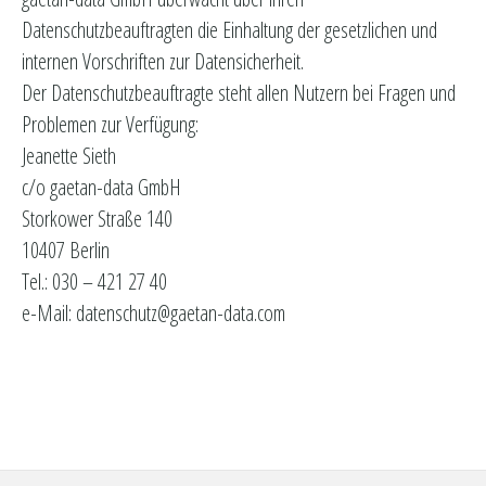
Datenschutzbeauftragten die Einhaltung der gesetzlichen und
internen Vorschriften zur Datensicherheit.
Der Datenschutzbeauftragte steht allen Nutzern bei Fragen und
Problemen zur Verfügung:
Jeanette Sieth
c/o gaetan-data GmbH
Storkower Straße 140
10407 Berlin
Tel.: 030 – 421 27 40
e-Mail: datenschutz@gaetan-data.com