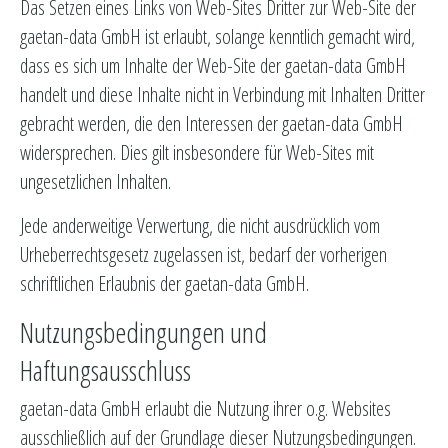
Das Setzen eines Links von Web-Sites Dritter zur Web-Site der
gaetan-data GmbH ist erlaubt, solange kenntlich gemacht wird,
dass es sich um Inhalte der Web-Site der gaetan-data GmbH
handelt und diese Inhalte nicht in Verbindung mit Inhalten Dritter
gebracht werden, die den Interessen der gaetan-data GmbH
widersprechen. Dies gilt insbesondere für Web-Sites mit
ungesetzlichen Inhalten.
Jede anderweitige Verwertung, die nicht ausdrücklich vom
Urheberrechtsgesetz zugelassen ist, bedarf der vorherigen
schriftlichen Erlaubnis der gaetan-data GmbH.
Nutzungsbedingungen und
Haftungsausschluss
gaetan-data GmbH erlaubt die Nutzung ihrer o.g. Websites
ausschließlich auf der Grundlage dieser Nutzungsbedingungen.