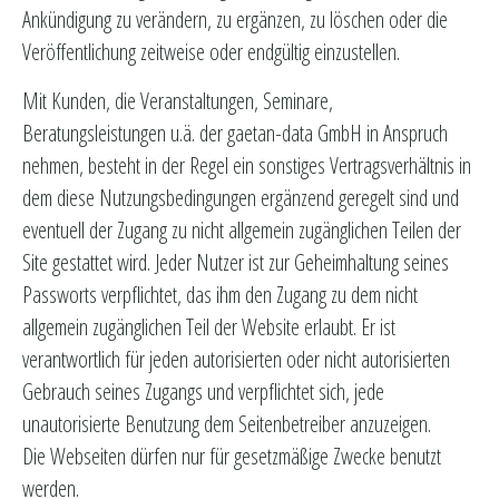
Ankündigung zu verändern, zu ergänzen, zu löschen oder die
Veröffentlichung zeitweise oder endgültig einzustellen.
Mit Kunden, die Veranstaltungen, Seminare,
Beratungsleistungen u.ä. der gaetan-data GmbH in Anspruch
nehmen, besteht in der Regel ein sonstiges Vertragsverhältnis in
dem diese Nutzungsbedingungen ergänzend geregelt sind und
eventuell der Zugang zu nicht allgemein zugänglichen Teilen der
Site gestattet wird. Jeder Nutzer ist zur Geheimhaltung seines
Passworts verpflichtet, das ihm den Zugang zu dem nicht
allgemein zugänglichen Teil der Website erlaubt. Er ist
verantwortlich für jeden autorisierten oder nicht autorisierten
Gebrauch seines Zugangs und verpflichtet sich, jede
unautorisierte Benutzung dem Seitenbetreiber anzuzeigen.
Die Webseiten dürfen nur für gesetzmäßige Zwecke benutzt
werden.