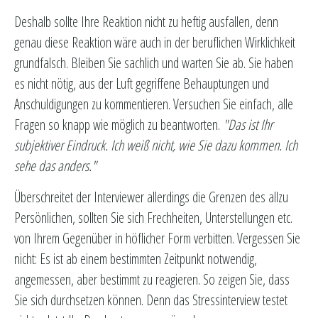
Deshalb sollte Ihre Reaktion nicht zu heftig ausfallen, denn
genau diese Reaktion wäre auch in der beruflichen Wirklichkeit
grundfalsch. Bleiben Sie sachlich und warten Sie ab. Sie haben
es nicht nötig, aus der Luft gegriffene Behauptungen und
Anschuldigungen zu kommentieren. Versuchen Sie einfach, alle
Fragen so knapp wie möglich zu beantworten.
"Das ist Ihr
subjektiver Eindruck. Ich weiß nicht, wie Sie dazu kommen. Ich
sehe das anders."
Überschreitet der Interviewer allerdings die Grenzen des allzu
Persönlichen, sollten Sie sich Frechheiten, Unterstellungen etc.
von Ihrem Gegenüber in höflicher Form verbitten. Vergessen Sie
nicht: Es ist ab einem bestimmten Zeitpunkt notwendig,
angemessen, aber bestimmt zu reagieren. So zeigen Sie, dass
Sie sich durchsetzen können. Denn das Stressinterview testet