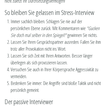
nicht zuletzt Ihr Durchsetzungsvermögen!
So bleiben Sie gelassen im Stress-Interview
Immer sachlich bleiben. Schlagen Sie nie auf der
persönlichen Ebene zurück. Mit Kommentaren wie
"Gucken
Sie doch mal selber in den Spiegel!"
gewinnen Sie nichts.
Lassen Sie Ihren Gesprächspartner ausreden. Fallen Sie ihm
trotz aller Provokation nicht ins Wort.
Lassen Sie sich Zeit mit Ihren Antworten. Besser länger
überlegen als sich provozieren lassen.
Versuchen Sie auch in Ihrer Körpersprache Aggressivität zu
vermeiden.
Bedenken Sie immer: Die Angriffe sind bloße Taktik und nicht
persönlich gemeint.
Der passive Interviewer