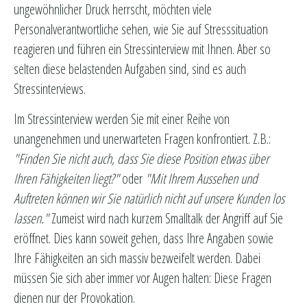
ungewöhnlicher Druck herrscht, möchten viele
Personalverantwortliche sehen, wie Sie auf Stresssituation
reagieren und führen ein Stressinterview mit Ihnen. Aber so
selten diese belastenden Aufgaben sind, sind es auch
Stressinterviews.
Im Stressinterview werden Sie mit einer Reihe von
unangenehmen und unerwarteten Fragen konfrontiert. Z.B.:
"Finden Sie nicht auch, dass Sie diese Position etwas über
Ihren Fähigkeiten liegt?"
oder
"Mit Ihrem Aussehen und
Auftreten können wir Sie natürlich nicht auf unsere Kunden los
lassen."
Zumeist wird nach kurzem Smalltalk der Angriff auf Sie
eröffnet. Dies kann soweit gehen, dass Ihre Angaben sowie
Ihre Fähigkeiten an sich massiv bezweifelt werden. Dabei
müssen Sie sich aber immer vor Augen halten: Diese Fragen
dienen nur der Provokation.