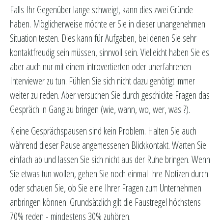
Falls Ihr Gegenüber lange schweigt, kann dies zwei Gründe
haben. Möglicherweise möchte er Sie in dieser unangenehmen
Situation testen. Dies kann für Aufgaben, bei denen Sie sehr
kontaktfreudig sein müssen, sinnvoll sein. Vielleicht haben Sie es
aber auch nur mit einem introvertierten oder unerfahrenen
Interviewer zu tun. Fühlen Sie sich nicht dazu genötigt immer
weiter zu reden. Aber versuchen Sie durch geschickte Fragen das
Gespräch in Gang zu bringen (wie, wann, wo, wer, was ?).
Kleine Gesprächspausen sind kein Problem. Halten Sie auch
während dieser Pause angemessenen Blickkontakt. Warten Sie
einfach ab und lassen Sie sich nicht aus der Ruhe bringen. Wenn
Sie etwas tun wollen, gehen Sie noch einmal Ihre Notizen durch
oder schauen Sie, ob Sie eine Ihrer Fragen zum Unternehmen
anbringen können. Grundsätzlich gilt die Faustregel höchstens
70% reden - mindestens 30% zuhören.