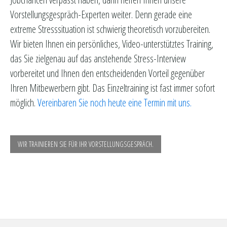
Vorstellungsgespräch-Experten weiter. Denn gerade eine
extreme Stresssituation ist schwierig theoretisch vorzubereiten.
Wir bieten Ihnen ein persönliches, Video-unterstütztes Training,
das Sie zielgenau auf das anstehende Stress-Interview
vorbereitet und Ihnen den entscheidenden Vorteil gegenüber
Ihren Mitbewerbern gibt. Das Einzeltraining ist fast immer sofort
möglich.
Vereinbaren Sie noch heute eine Termin mit uns.
WIR TRAINIEREN SIE FÜR IHR VORSTELLUNGSGESPRÄCH.