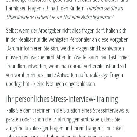
harmlosen Fragen z.B. nach den Kindern:
Hindern sie Sie an
Überstunden?
Haben Sie zur Not eine Aufsichtsperson?
Selbst wenn der Arbeitgeber nicht alles fragen darf, halten sich
in der Realität nur die wenigsten Personaler an diese Vorgaben.
Darum informieren Sie sich, welche Fragen sind beantworten
müssen und welche nicht. Aber: Im Zweifel kann man fast immer
freundlich antworten, wenn man darauf vorbereitet ist und sich
von vornherein bestimmte Antworten auf unzulässige Fragen
überlegt hat - kleine Notlügen eingeschlossen.
Ihr persönliches Stress-Interview-Training
Falls Sie damit rechnen in die Situation eines Stressinterviews zu
geraten oder schon die Erfahrung gemacht haben, dass Sie
aufgrund unzulässiger Fragen und Ihrem Hang zur Ehrlichkeit
Jobchancen verpasst haben, dann helfen Ihnen unsere