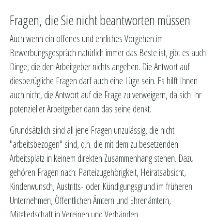
Fragen, die Sie nicht beantworten müssen
Auch wenn ein offenes und ehrliches Vorgehen im
Bewerbungsgespräch natürlich immer das Beste ist, gibt es auch
Dinge, die den Arbeitgeber nichts angehen. Die Antwort auf
diesbezügliche Fragen darf auch eine Lüge sein. Es hilft Ihnen
auch nicht, die Antwort auf die Frage zu verweigern, da sich Ihr
potenzieller Arbeitgeber dann das seine denkt.
Grundsätzlich sind all jene Fragen unzulässig, die nicht
"arbeitsbezogen" sind, d.h. die mit dem zu besetzenden
Arbeitsplatz in keinem direkten Zusammenhang stehen. Dazu
gehören Fragen nach: Parteizugehörigkeit, Heiratsabsicht,
Kinderwunsch, Austritts- oder Kündigungsgrund im früheren
Unternehmen, Öffentlichen Ämtern und Ehrenämtern,
Mitgliedschaft in Vereinen und Verbänden,