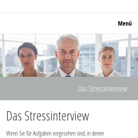
Menü
Das Stressinterview
Das Stressinterview
Wenn Sie für Aufgaben vorgesehen sind, in denen