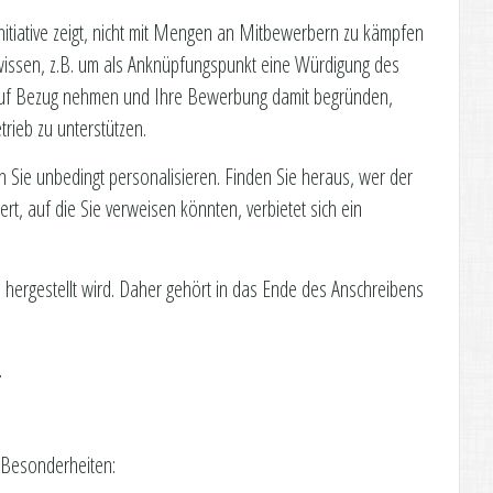
nitiative zeigt, nicht mit Mengen an Mitbewerbern zu kämpfen
 wissen, z.B. um als Anknüpfungspunkt eine Würdigung des
auf Bezug nehmen und Ihre Bewerbung damit begründen,
rieb zu unterstützen.
 Sie unbedingt personalisieren. Finden Sie heraus, wer der
ert, auf die Sie verweisen könnten, verbietet sich ein
h hergestellt wird. Daher gehört in das Ende des Anschreibens
.
e Besonderheiten: