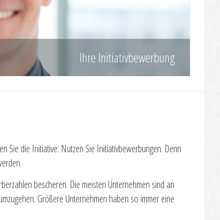
Ihre Initiativbewerbung
 Sie die Initiative: Nutzen Sie Initiativbewerbungen. Denn
werden.
werberzahlen bescheren. Die meisten Unternehmen sind an
ll umzugehen. Größere Unternehmen haben so immer eine