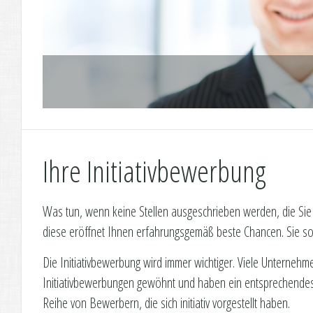
Ihre Initiativbewerbung
Was tun, wenn keine Stellen ausgeschrieben werden, die Sie i
diese eröffnet Ihnen erfahrungsgemäß beste Chancen. Sie soll
Die Initiativbewerbung wird immer wichtiger. Viele Unterneh
Initiativbewerbungen gewöhnt und haben ein entsprechende
Reihe von Bewerbern, die sich initiativ vorgestellt haben.