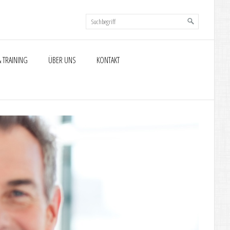
 TRAINING
ÜBER UNS
KONTAKT