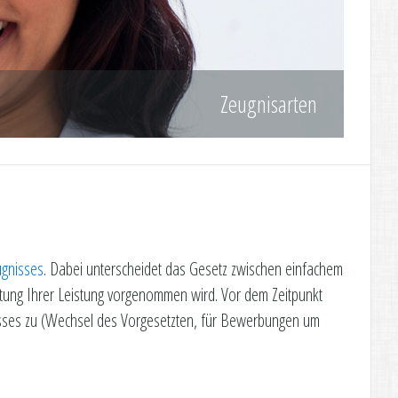
Zeugnisarten
ugnisses
. Dabei unterscheidet das Gesetz zwischen einfachem
ertung Ihrer Leistung vorgenommen wird. Vor dem Zeitpunkt
nisses zu (Wechsel des Vorgesetzten, für Bewerbungen um