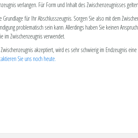
enzeugnis verlangen. Für Form und Inhalt des Zwischenzeugnisses gelte
tige Grundlage für Ihr Abschlusszeugnis. Sorgen Sie also mit dem Zwis
ündigung problematisch sein kann. Allerdings haben Sie keinen Anspruch
ie im Zwischenzeugnis verwendet.
Zwischenzeugnis akzeptiert, wird es sehr schwierig im Endzeugnis eine
aktieren Sie uns noch heute.