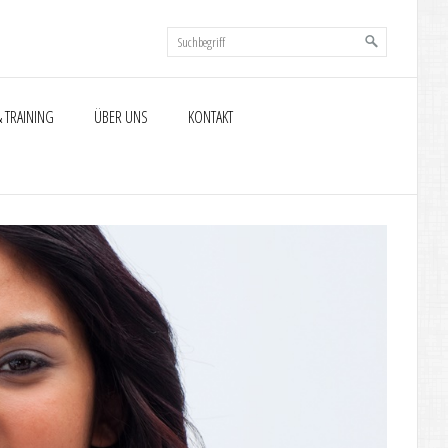
 TRAINING
ÜBER UNS
KONTAKT