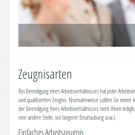
Zeugnisarten
Bei Beendigung eines Arbeitsverhältnisses hat jeder Arbeit
und qualifizierten Zeugnis. Normalerweise sollten Sie immer
der Beendigung Ihres Arbeitsverhältnisses steht Ihnen ledi
eine andere Stelle, vor längerer Beurlaubung usw.).
Einfaches Arbeitszeugnis