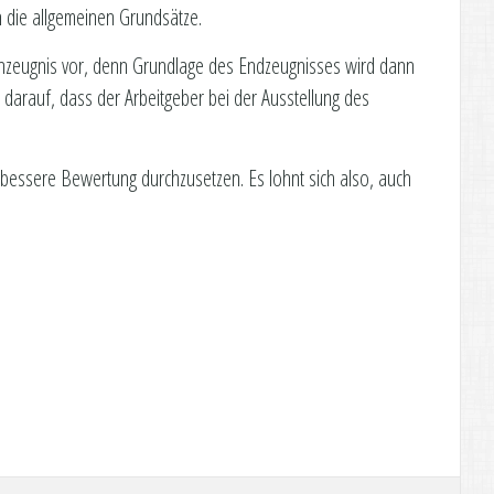
n die allgemeinen Grundsätze.
chenzeugnis vor, denn Grundlage des Endzeugnisses wird dann
 darauf, dass der Arbeitgeber bei der Ausstellung des
 bessere Bewertung durchzusetzen. Es lohnt sich also, auch